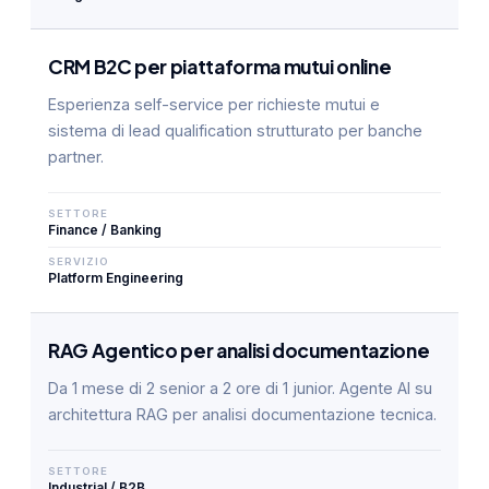
CRM B2C per piattaforma mutui online
Esperienza self-service per richieste mutui e
sistema di lead qualification strutturato per banche
partner.
SETTORE
Finance / Banking
SERVIZIO
Platform Engineering
RAG Agentico per analisi documentazione
Da 1 mese di 2 senior a 2 ore di 1 junior. Agente AI su
architettura RAG per analisi documentazione tecnica.
SETTORE
Industrial / B2B