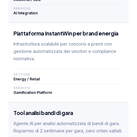
SERVIZIO
AI Integration
Piattaforma InstantWin per brand energia
Infrastruttura scalabile per concorsi a premi con
gestione automatizzata dei vincitori e compliance
normativa.
SETTORE
Energy / Retail
SERVIZIO
Gamification Platform
Tool analisi bandi di gara
Agente AI per analisi automatizzata di bandi di gara.
Risparmio di 2 settimane per gara, zero criteri saltati.