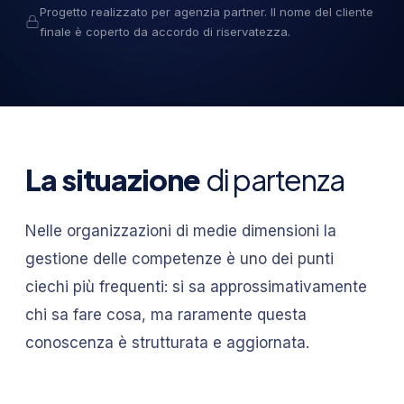
Progetto realizzato per agenzia partner. Il nome del cliente
finale è coperto da accordo di riservatezza.
La situazione
di partenza
Nelle organizzazioni di medie dimensioni la
gestione delle competenze è uno dei punti
ciechi più frequenti: si sa approssimativamente
chi sa fare cosa, ma raramente questa
conoscenza è strutturata e aggiornata.