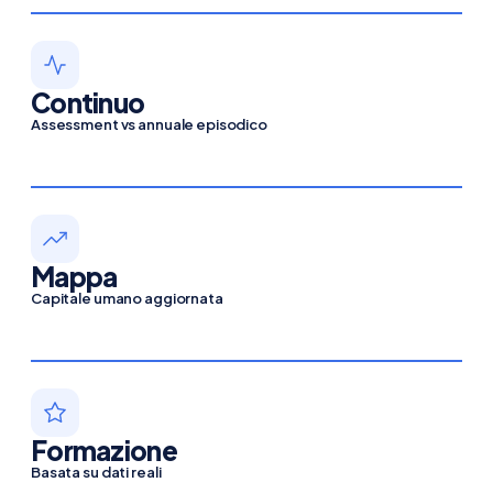
Continuo
Assessment vs annuale episodico
Mappa
Capitale umano aggiornata
Formazione
Basata su dati reali