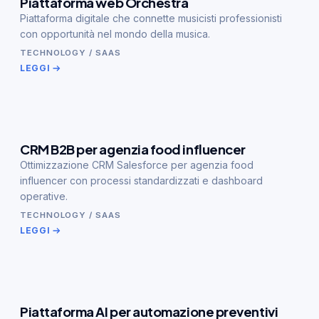
Piattaforma web Orchestra
Piattaforma digitale che connette musicisti professionisti
con opportunità nel mondo della musica.
TECHNOLOGY / SAAS
LEGGI
CRM B2B per agenzia food influencer
Ottimizzazione CRM Salesforce per agenzia food
influencer con processi standardizzati e dashboard
operative.
TECHNOLOGY / SAAS
LEGGI
Piattaforma AI per automazione preventivi