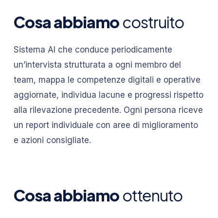
Cosa abbiamo
costruito
Sistema AI che conduce periodicamente
un’intervista strutturata a ogni membro del
team, mappa le competenze digitali e operative
aggiornate, individua lacune e progressi rispetto
alla rilevazione precedente. Ogni persona riceve
un report individuale con aree di miglioramento
e azioni consigliate.
Cosa abbiamo
ottenuto