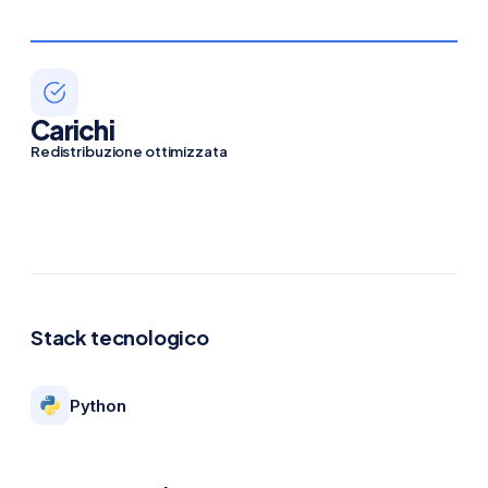
Carichi
Redistribuzione ottimizzata
Stack tecnologico
Python