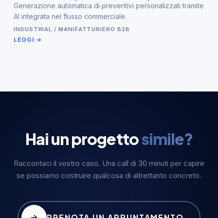
Generazione automatica di preventivi personalizzati tramite
AI integrata nel flusso commerciale.
INDUSTRIAL / MANIFATTURIERO B2B
LEGGI
Hai un progetto
simile?
Raccontaci il vostro caso. Una call di 30 minuti per capire
se possiamo costruire qualcosa di altrettanto concreto.
PRENOTA UN APPUNTAMENTO