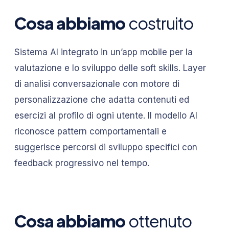
Cosa abbiamo
costruito
Sistema AI integrato in un’app mobile per la
valutazione e lo sviluppo delle soft skills. Layer
di analisi conversazionale con motore di
personalizzazione che adatta contenuti ed
esercizi al profilo di ogni utente. Il modello AI
riconosce pattern comportamentali e
suggerisce percorsi di sviluppo specifici con
feedback progressivo nel tempo.
Cosa abbiamo
ottenuto