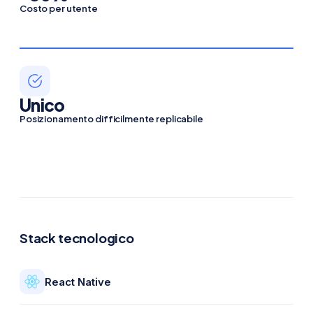
Costo per utente
Unico
Posizionamento difficilmente replicabile
Stack tecnologico
React Native