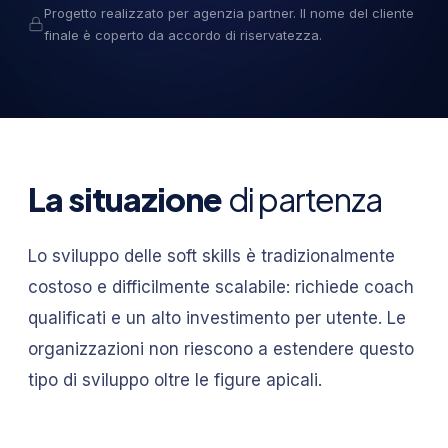
Progetto realizzato per agenzia partner. Il nome del cliente
finale è coperto da accordo di riservatezza.
La situazione
di partenza
Lo sviluppo delle soft skills è tradizionalmente
costoso e difficilmente scalabile: richiede coach
qualificati e un alto investimento per utente. Le
organizzazioni non riescono a estendere questo
tipo di sviluppo oltre le figure apicali.