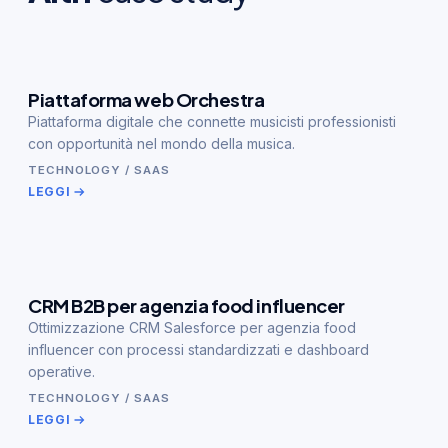
Piattaforma web Orchestra
Piattaforma digitale che connette musicisti professionisti
con opportunità nel mondo della musica.
TECHNOLOGY / SAAS
LEGGI
CRM B2B per agenzia food influencer
Ottimizzazione CRM Salesforce per agenzia food
influencer con processi standardizzati e dashboard
operative.
TECHNOLOGY / SAAS
LEGGI