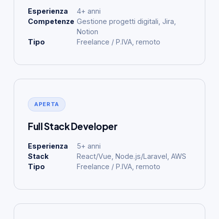
Esperienza
4+ anni
Competenze
Gestione progetti digitali, Jira,
Notion
Tipo
Freelance / P.IVA, remoto
APERTA
Full Stack Developer
Esperienza
5+ anni
Stack
React/Vue, Node.js/Laravel, AWS
Tipo
Freelance / P.IVA, remoto