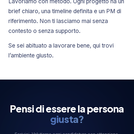
Lavoriamo con metodo. Ogni progetto ha un
brief chiaro, una timeline definita e un PM di
riferimento. Non ti lasciamo mai senza
contesto o senza supporto.
Se sei abituato a lavorare bene, qui trovi
l’ambiente giusto.
Pensi di essere la persona
giusta?