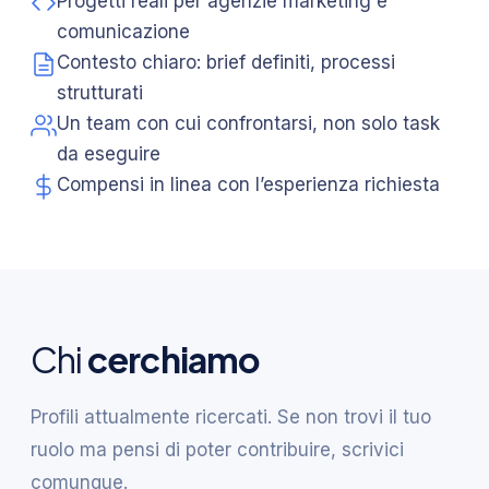
Progetti reali per agenzie marketing e
comunicazione
Contesto chiaro: brief definiti, processi
strutturati
Un team con cui confrontarsi, non solo task
da eseguire
Compensi in linea con l’esperienza richiesta
Chi
cerchiamo
Profili attualmente ricercati. Se non trovi il tuo
ruolo ma pensi di poter contribuire, scrivici
comunque.