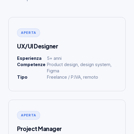
APERTA
UX/UI Designer
Esperienza
5+ anni
Competenze
Product design, design system,
Figma
Tipo
Freelance / P.IVA, remoto
APERTA
Project Manager