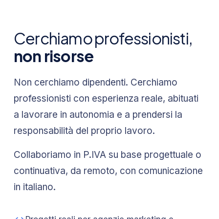
Cerchiamo professionisti,
non risorse
Non cerchiamo dipendenti. Cerchiamo
professionisti con esperienza reale, abituati
a lavorare in autonomia e a prendersi la
responsabilità del proprio lavoro.
Collaboriamo in P.IVA su base progettuale o
continuativa, da remoto, con comunicazione
in italiano.