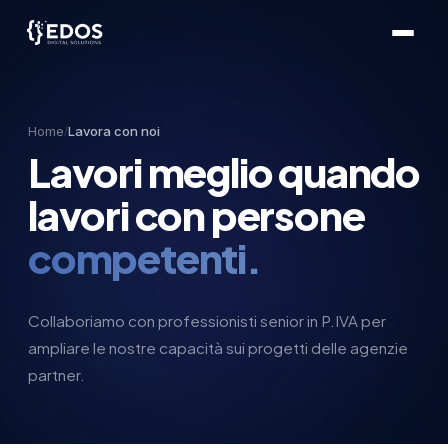
Home
Lavora con noi
/
Lavori meglio quando
lavori con persone
competenti.
Collaboriamo con professionisti senior in P.IVA per
ampliare le nostre capacità sui progetti delle agenzie
partner.