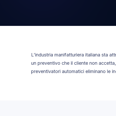
L’industria manifatturiera italiana sta 
un preventivo che il cliente non accetta
preventivatori automatici eliminano le in