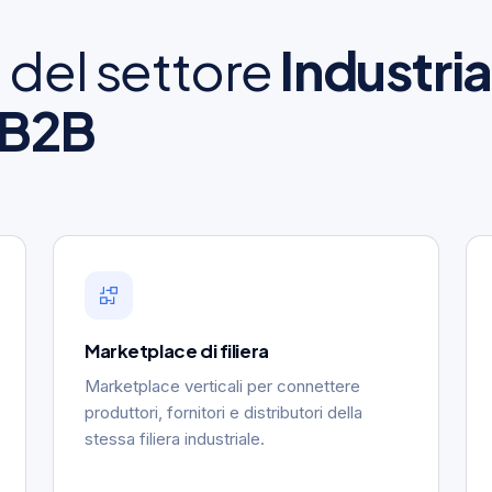
i del settore
Industria
 B2B
Marketplace di filiera
Marketplace verticali per connettere
produttori, fornitori e distributori della
stessa filiera industriale.