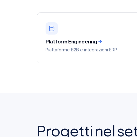
Platform Engineering
Piattaforme B2B e integrazioni ERP
Progetti nel se