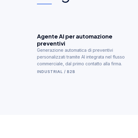
Agente AI per automazione
preventivi
Generazione automatica di preventivi
personalizzati tramite AI integrata nel flusso
commerciale, dal primo contatto alla firma.
INDUSTRIAL / B2B