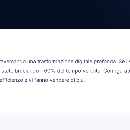
attraversando una trasformazione digitale profonda. Se i
, state bruciando il 60% del tempo vendita. Configurato
efficienze e vi fanno vendere di più.