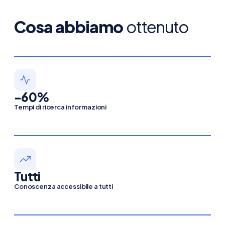
Cosa abbiamo
ottenuto
-60%
Tempi di ricerca informazioni
Tutti
Conoscenza accessibile a tutti