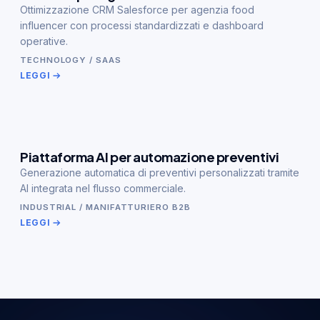
Ottimizzazione CRM Salesforce per agenzia food
influencer con processi standardizzati e dashboard
operative.
TECHNOLOGY / SAAS
LEGGI
Piattaforma AI per automazione preventivi
Generazione automatica di preventivi personalizzati tramite
AI integrata nel flusso commerciale.
INDUSTRIAL / MANIFATTURIERO B2B
LEGGI