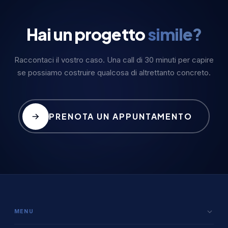
Hai un progetto
simile?
Raccontaci il vostro caso. Una call di 30 minuti per capire
se possiamo costruire qualcosa di altrettanto concreto.
PRENOTA UN APPUNTAMENTO
MENU